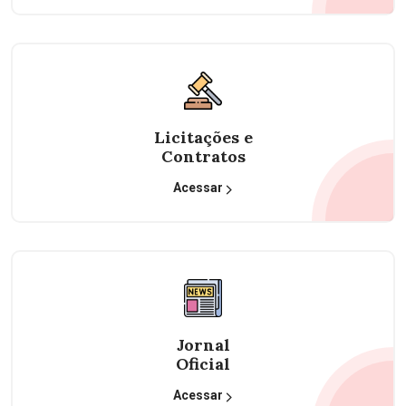
Licitações e
Contratos
Acessar
Jornal
Oficial
Acessar