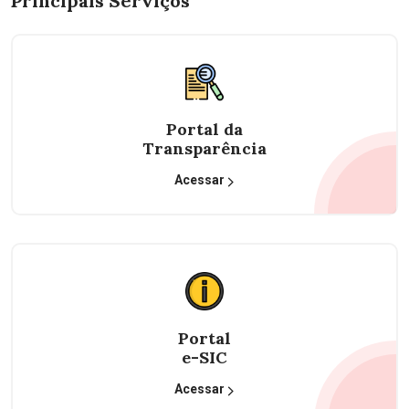
Principais Serviços
Portal da
Transparência
Acessar
Portal
e-SIC
Acessar