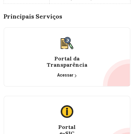
Principais Serviços
Portal da
Transparência
Acessar
Portal
e-SIC