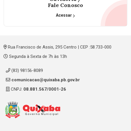
Fale Conosco
Acessar
Rua Francisco de Assis, 295 Centro | CEP :58.733-000
Segunda à Sexta de 7h às 13h
(83) 98156-8089
comunicacao@quixaba.pb.gov.br
CNPJ:
08.881.567/0001-26