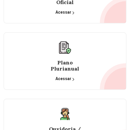
Oficial
Acessar
Plano
Plurianual
Acessar
Ouvidoria /