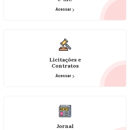
Acessar
Licitações e
Contratos
Acessar
Jornal