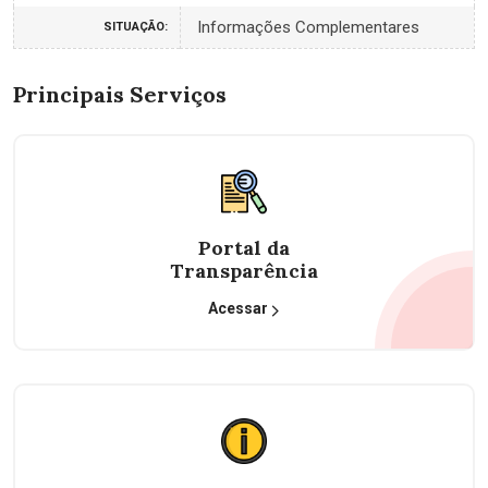
Informações Complementares
SITUAÇÃO:
Principais Serviços
Portal da
Transparência
Acessar