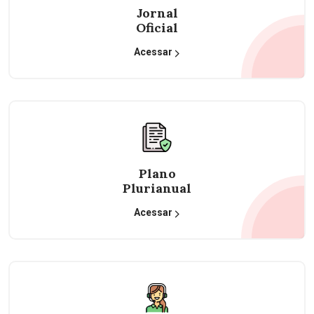
Jornal
Oficial
Acessar
Plano
Plurianual
Acessar