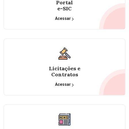
Portal
e-SIC
Acessar
Licitações e
Contratos
Acessar