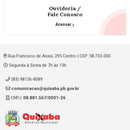
Ouvidoria /
Fale Conosco
Acessar
Rua Francisco de Assis, 295 Centro | CEP :58.733-000
Segunda à Sexta de 7h às 13h
(83) 98156-8089
comunicacao@quixaba.pb.gov.br
CNPJ:
08.881.567/0001-26