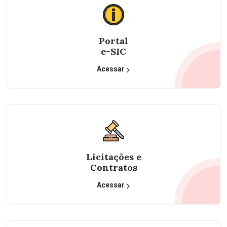
Portal
e-SIC
Acessar
Licitações e
Contratos
Acessar