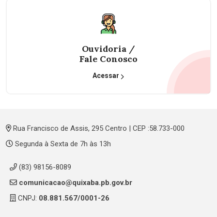
Ouvidoria /
Fale Conosco
Acessar
Rua Francisco de Assis, 295 Centro | CEP :58.733-000
Segunda à Sexta de 7h às 13h
(83) 98156-8089
comunicacao@quixaba.pb.gov.br
CNPJ:
08.881.567/0001-26