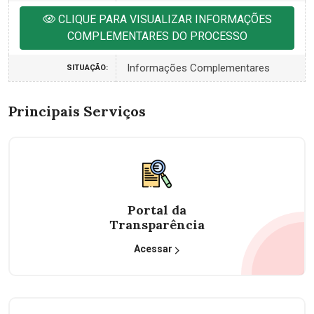
CLIQUE PARA VISUALIZAR INFORMAÇÕES
COMPLEMENTARES DO PROCESSO
Informações Complementares
SITUAÇÃO:
Principais Serviços
Portal da
Transparência
Acessar