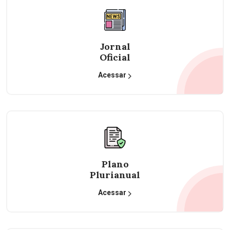
Jornal
Oficial
Acessar
Plano
Plurianual
Acessar