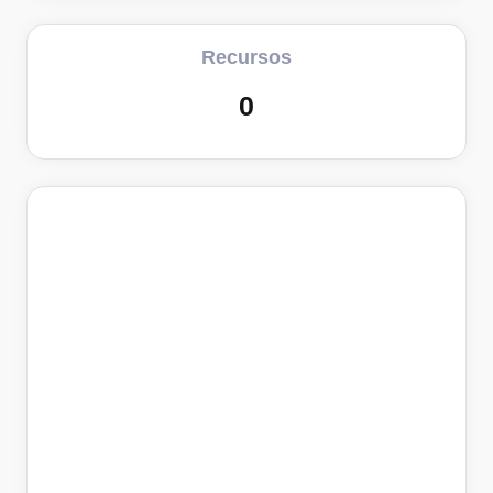
Recursos
0