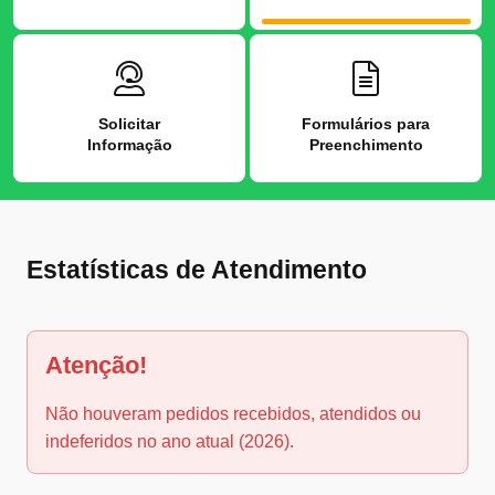
Solicitar
Formulários para
Informação
Preenchimento
Estatísticas de Atendimento
Atenção!
Não houveram pedidos recebidos, atendidos ou
indeferidos no ano atual (2026).