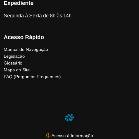
Expediente
Segunda à Sexta de 8h às 14h
Acesso Rápido
Manual de Navegação
Legislação
Glossário
Mapa do Site
FAQ (Perguntas Frequentes)
Acesso à Informação