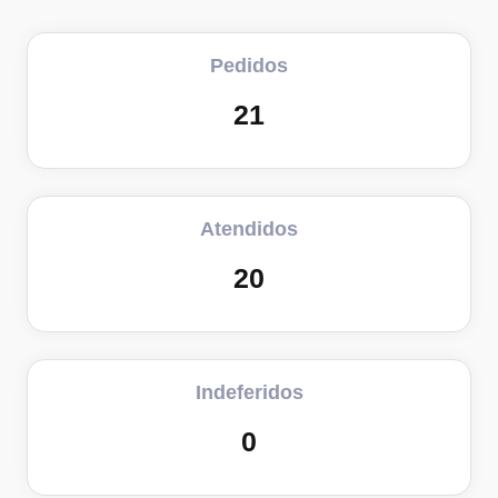
Pedidos
21
Atendidos
20
Indeferidos
0