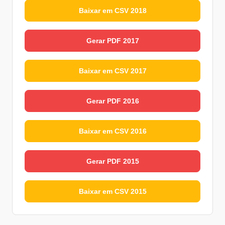
Baixar em CSV 2018
Gerar PDF 2017
Baixar em CSV 2017
Gerar PDF 2016
Baixar em CSV 2016
Gerar PDF 2015
Baixar em CSV 2015