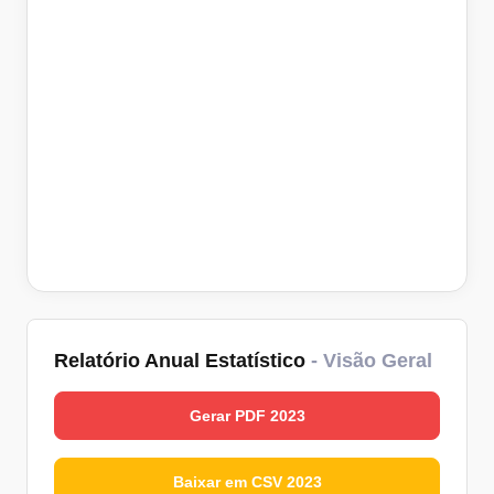
Relatório Anual Estatístico
- Visão Geral
Gerar PDF 2023
Baixar em CSV 2023