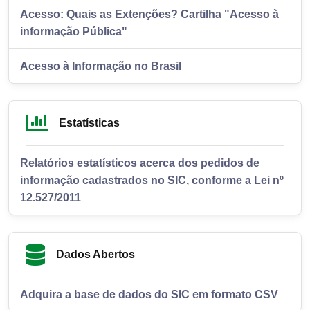
Acesso: Quais as Extenções? Cartilha "Acesso à
informação Pública"
Acesso à Informação no Brasil
Estatísticas
Relatórios estatísticos acerca dos pedidos de
informação cadastrados no SIC, conforme a Lei nº
12.527/2011
Dados Abertos
Adquira a base de dados do SIC em formato CSV