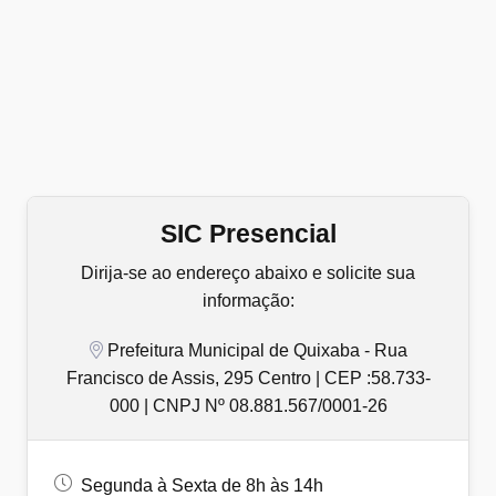
SIC Presencial
Dirija-se ao endereço abaixo e solicite sua
informação:
Prefeitura Municipal de Quixaba - Rua
Francisco de Assis, 295 Centro | CEP :58.733-
000 | CNPJ Nº 08.881.567/0001-26
Segunda à Sexta de 8h às 14h