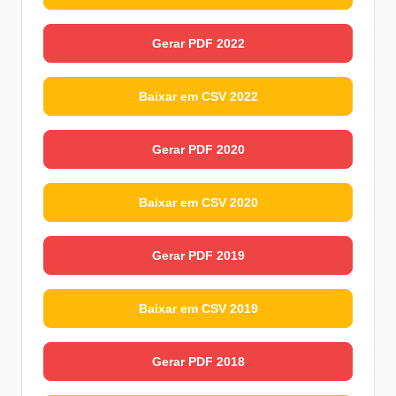
Gerar PDF 2022
Baixar em CSV 2022
Gerar PDF 2020
Baixar em CSV 2020
Gerar PDF 2019
Baixar em CSV 2019
Gerar PDF 2018