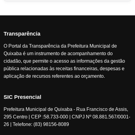
Transparência
O Portal da Transparência da Prefeitura Municipal de
Quixaba é um instrumento de acompanhamento do
cidadão, que permite o acesso as informações da gestão
pública relacionadas às receitas financeiras, despesas e
aplicação de recursos referentes ao orçamento.
SIC Presencial
Prefeitura Municipal de Quixaba - Rua Francisco de Assis,
295 Centro | CEP :58.733-000 | CNPJ Nº 08.881.567/0001-
26 | Telefone: (83) 98156-8089