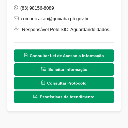
(83) 98156-8089
comunicacao@quixaba.pb.gov.br
Responsável Pelo SIC: Aguardando dados...
Consultar Lei de Acesso a Informação
Solicitar Informação
Consultar Protocolo
Estatísticas de Atendimento