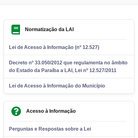
Normatização da LAI
Lei de Acesso à Informação (nº 12.527)
Decreto nº 33.050/2012 que regulamenta no âmbito
do Estado da Paraíba a LAI, Lei nº 12.527/2011
Lei de Acesso à Informação do Município
Acesso à Informação
Perguntas e Respostas sobre a Lei